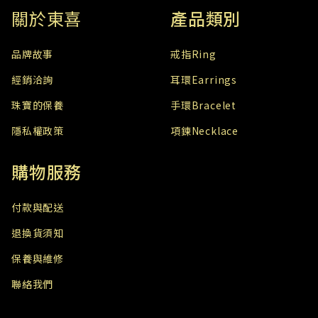
關於東喜
產品類別
​品牌故事
戒指Ring
經銷洽詢
耳環Earrings
珠寶的保養
手環Bracelet
隱私權政策
項鍊Necklace
購物服務
付款與配送
退換貨須知
保養與維修
聯絡我們