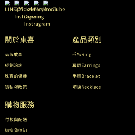
關於東喜
產品類別
​品牌故事
戒指Ring
經銷洽詢
耳環Earrings
珠寶的保養
手環Bracelet
隱私權政策
項鍊Necklace
購物服務
付款與配送
退換貨須知