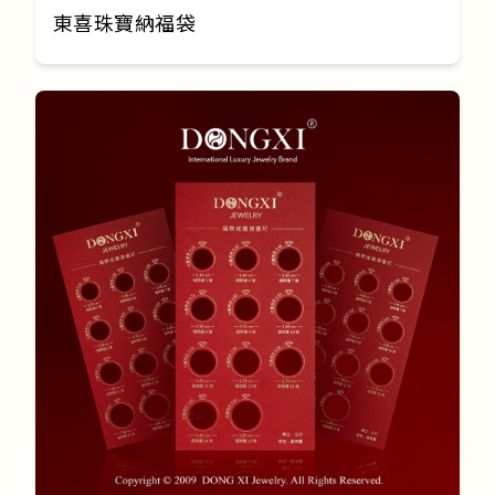
東喜珠寶納福袋