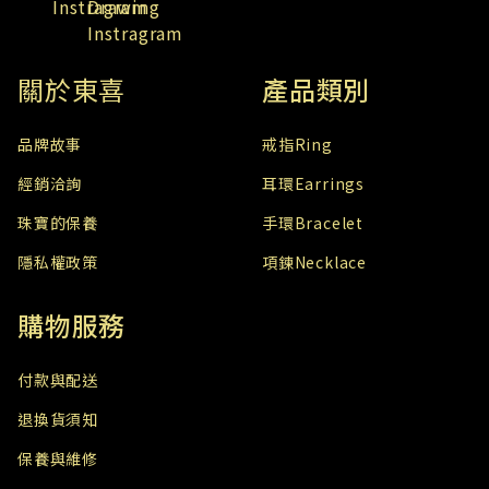
關於東喜
產品類別
​品牌故事
戒指Ring
經銷洽詢
耳環Earrings
珠寶的保養
手環Bracelet
隱私權政策
項鍊Necklace
購物服務
付款與配送
退換貨須知
保養與維修