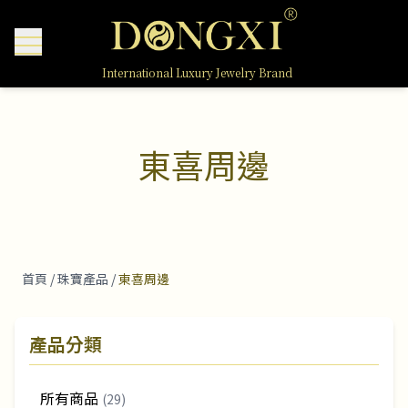
International Luxury Jewelry Brand
東喜周邊
首頁
/
珠寶產品
/
東喜周邊
產品分類
所有商品
(29)