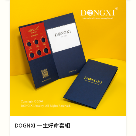
DOGNXI 一生好命套組